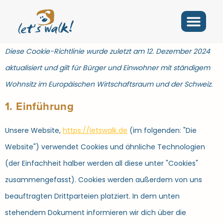
Diese Cookie-Richtlinie wurde zuletzt am 12. Dezember 2024
aktualisiert und gilt für Bürger und Einwohner mit ständigem
Wohnsitz im Europäischen Wirtschaftsraum und der Schweiz.
1. Einführung
Unsere Website,
https://letswalk.de
(im folgenden: "Die
Website") verwendet Cookies und ähnliche Technologien
(der Einfachheit halber werden all diese unter "Cookies"
zusammengefasst). Cookies werden außerdem von uns
beauftragten Drittparteien platziert. In dem unten
stehendem Dokument informieren wir dich über die