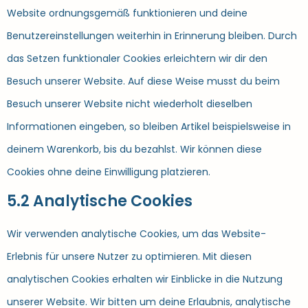
Website ordnungsgemäß funktionieren und deine
Benutzereinstellungen weiterhin in Erinnerung bleiben. Durch
das Setzen funktionaler Cookies erleichtern wir dir den
Besuch unserer Website. Auf diese Weise musst du beim
Besuch unserer Website nicht wiederholt dieselben
Informationen eingeben, so bleiben Artikel beispielsweise in
deinem Warenkorb, bis du bezahlst. Wir können diese
Cookies ohne deine Einwilligung platzieren.
5.2 Analytische Cookies
Wir verwenden analytische Cookies, um das Website-
Erlebnis für unsere Nutzer zu optimieren. Mit diesen
analytischen Cookies erhalten wir Einblicke in die Nutzung
unserer Website. Wir bitten um deine Erlaubnis, analytische