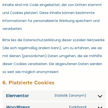
Inhalte sind mit Code eingebettet, der von Dritten stammt
und Cookies platziert. Diese Inhalte können bestimmte
Informationen für personalisierte Werbung speichern und
verarbeiten.
Bitte lies die Datenschutzerklärung dieser sozialen Netzwerke
(die sich regelmäßig ändern kann), um zu erfahren, wie sie
mit deinen (persönlichen) Daten umgehen, die sie mithilfe
dieser Cookies verarbeiten. Die abgerufenen Daten werden
so weit wie möglich anonymisiert.
6. Platzierte Cookies
Elementor
Statistik (anonym)
WordPress
Funktional