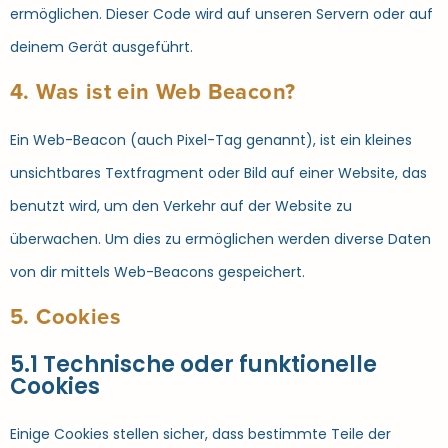
ermöglichen. Dieser Code wird auf unseren Servern oder auf
deinem Gerät ausgeführt.
4. Was ist ein Web Beacon?
Ein Web-Beacon (auch Pixel-Tag genannt), ist ein kleines
unsichtbares Textfragment oder Bild auf einer Website, das
benutzt wird, um den Verkehr auf der Website zu
überwachen. Um dies zu ermöglichen werden diverse Daten
von dir mittels Web-Beacons gespeichert.
5. Cookies
5.1 Technische oder funktionelle
Cookies
Einige Cookies stellen sicher, dass bestimmte Teile der