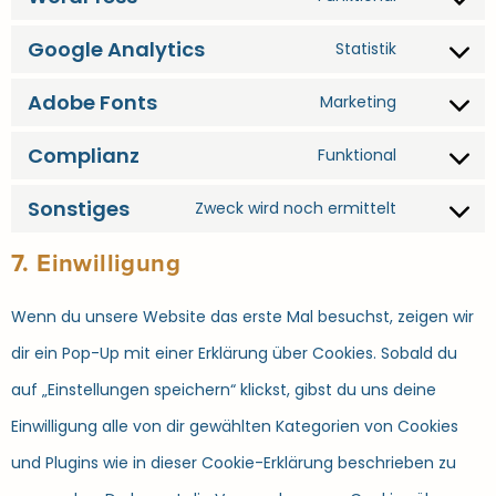
Google Analytics
Statistik
Adobe Fonts
Marketing
Complianz
Funktional
Sonstiges
Zweck wird noch ermittelt
7. Einwilligung
Wenn du unsere Website das erste Mal besuchst, zeigen wir
dir ein Pop-Up mit einer Erklärung über Cookies. Sobald du
auf „Einstellungen speichern“ klickst, gibst du uns deine
Einwilligung alle von dir gewählten Kategorien von Cookies
und Plugins wie in dieser Cookie-Erklärung beschrieben zu