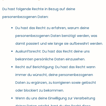
Du hast folgende Rechte in Bezug auf deine
personenbezogenen Daten:
Du hast das Recht zu erfahren, warum deine
personenbezogenen Daten benötigt werden, was
damit passiert und wie lange sie aufbewahrt werden.
Auskunftsrecht: Du hast das Recht deine uns
bekannten persönliche Daten einzusehen.
Recht auf Berichtigung: Du hast das Recht wann
immer du wünscht, deine personenbezogenen
Daten zu ergänzen, zu korrigieren sowie gelöscht
oder blockiert zu bekommen.
Wenn du uns deine Einwilligung zur Verarbeitung