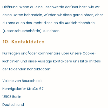
Erklärung. Wenn du eine Beschwerde darüber hast, wie wir
deine Daten behandeln, würden wir diese gerne hören, aber
du hast auch das Recht diese an die Aufsichtsbehörde
(Datenschutzbehörde) zu richten.
10. Kontaktdaten
Für Fragen und/oder Kommentare über unsere Cookie-
Richtlinien und diese Aussage kontaktiere uns bitte mittels
der folgenden Kontaktdaten:
Valerie von Bourscheidt
Hennigsdorfer Straße 67
13503 Berlin
Deutschland