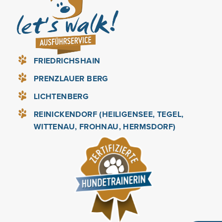
FRIEDRICHSHAIN
PRENZLAUER BERG
LICHTENBERG
REINICKENDORF (HEILIGENSEE, TEGEL,
WITTENAU, FROHNAU, HERMSDORF)