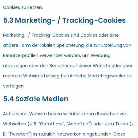
Cookies zu setzen.
5.3 Marketing- / Tracking-Cookies
Marketing- / Tracking-Cookies sind Cookies oder eine
andere Form der lokalen Speicherung, die zur Erstellung von
Benutzerprofilen verwendet werden, um Werbung
anzuzeigen oder den Benutzer auf dieser Website oder über
mehrere Websites hinweg für ähnliche Marketingzwecke zu
verfolgen.
5.4 Soziale Medien
Auf unserer Website haben wir Inhalte zum Bewerben von
Webseiten (z. B. "Gefällt mir", "Anheften") oder zum Teilen (z.
B. "Tweeten") in sozialen Netzwerken eingebunden. Diese