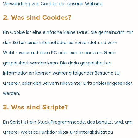
Verwendung von Cookies auf unserer Website.
2. Was sind Cookies?
Ein Cookie ist eine einfache kleine Datei, die gemeinsam mit
den Seiten einer Internetadresse versendet und vom
Webbrowser auf dem PC oder einem anderen Gerät
gespeichert werden kann. Die darin gespeicherten
Informationen können während folgender Besuche zu
unseren oder den Servern relevanter Drittanbieter gesendet
werden.
3. Was sind Skripte?
Ein Script ist ein Stück Programmcode, das benutzt wird, um
unserer Website Funktionalität und Interaktivität zu