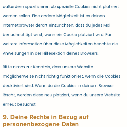
außerdem spezifizieren ob spezielle Cookies nicht platziert
werden sollen. Eine andere Möglichkeit ist es deinen
Internetbrowser derart einzurichten, dass du jedes Mal
benachrichtigt wirst, wenn ein Cookie platziert wird. Für
weitere Information über diese Möglichkeiten beachte die
Anweisungen in der Hilfesektion deines Browsers.
Bitte nimm zur Kenntnis, dass unsere Website
möglicherweise nicht richtig funktioniert, wenn alle Cookies
deaktiviert sind. Wenn du die Cookies in deinem Browser
löscht, werden diese neu platziert, wenn du unsere Website
erneut besuchst.
9. Deine Rechte in Bezug auf
personenbezogene Daten