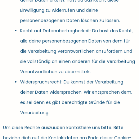
deiner Daten erteilst, hast du das Recht diese
Einwilligung zu widerrufen und deine
personenbezogenen Daten löschen zu lassen.
Recht auf Datenübertragbarkeit: Du hast das Recht,
alle deine personenbezogenen Daten von dem für
die Verarbeitung Verantwortlichen anzufordern und
sie vollständig an einen anderen für die Verarbeitung
Verantwortlichen zu übermitteln.
Widerspruchsrecht: Du kannst der Verarbeitung
deiner Daten widersprechen. Wir entsprechen dem,
es sei denn es gibt berechtigte Gründe für die
Verarbeitung.
Um diese Rechte auszuüben kontaktiere uns bitte. Bitte
beziehe dich auf die Kontaktdaten am Ende dieser Cookie-