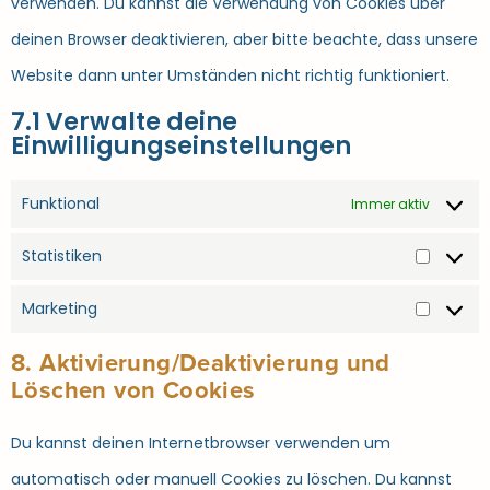
verwenden. Du kannst die Verwendung von Cookies über
deinen Browser deaktivieren, aber bitte beachte, dass unsere
Website dann unter Umständen nicht richtig funktioniert.
7.1 Verwalte deine
Einwilligungseinstellungen
Funktional
Immer aktiv
Statistiken
Marketing
8. Aktivierung/Deaktivierung und
Löschen von Cookies
Du kannst deinen Internetbrowser verwenden um
automatisch oder manuell Cookies zu löschen. Du kannst