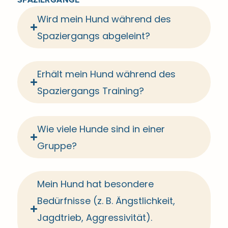
Wird mein Hund während des
Spaziergangs abgeleint?
Erhält mein Hund während des
Spaziergangs Training?
Wie viele Hunde sind in einer
Gruppe?
Mein Hund hat besondere
Bedürfnisse (z. B. Ängstlichkeit,
Jagdtrieb, Aggressivität).