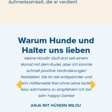
Aufmerksamkeit, die er verdient
Warum Hunde und
Halter uns lieben
Meine Hündin läuft erst seit einem
Monat mit dem Rudel, aber ich konnte
schnell positive Veränderungen
feststellen. Sie ist viel entspannter und
kann mittlerweile fast ohne Leine laufen!
Also wärmstens zu empfehlen! Ich bin
sehr happy! Danke!
ANJA MIT HÜNDIN MILOU