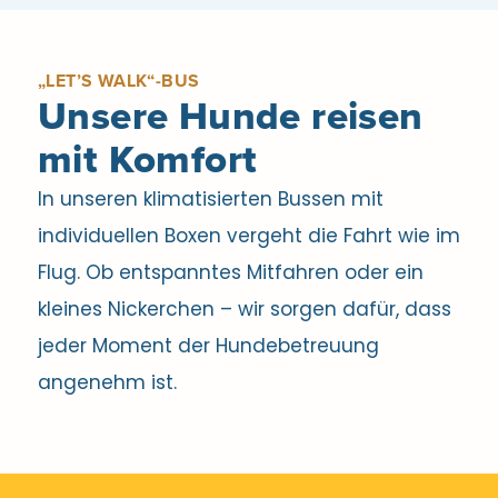
„LET’S WALK“-BUS
Unsere Hunde reisen
mit Komfort
In unseren klimatisierten Bussen mit
individuellen Boxen vergeht die Fahrt wie im
Flug. Ob entspanntes Mitfahren oder ein
kleines Nickerchen – wir sorgen dafür, dass
jeder Moment der Hundebetreuung
angenehm ist.