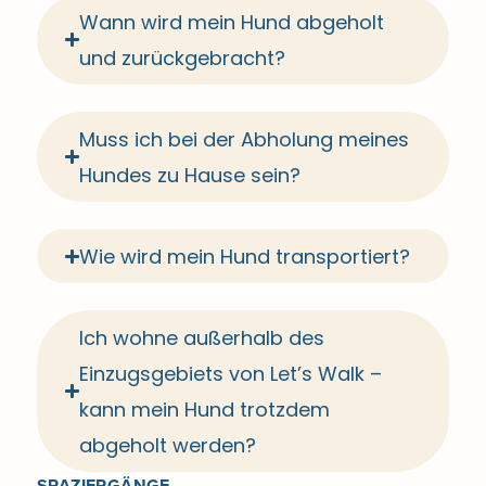
Wann wird mein Hund abgeholt
und zurückgebracht?
Muss ich bei der Abholung meines
Hundes zu Hause sein?
Wie wird mein Hund transportiert?
Ich wohne außerhalb des
Einzugsgebiets von Let’s Walk –
kann mein Hund trotzdem
abgeholt werden?
SPAZIERGÄNGE