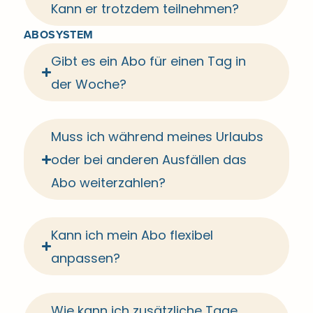
Kann er trotzdem teilnehmen?
ABOSYSTEM
Gibt es ein Abo für einen Tag in
der Woche?
Muss ich während meines Urlaubs
oder bei anderen Ausfällen das
Abo weiterzahlen?
Kann ich mein Abo flexibel
anpassen?
Wie kann ich zusätzliche Tage