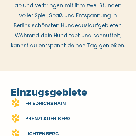
ab und verbringen mit ihm zwei Stunden
voller Spiel, Spaß und Entspannung in
Berlins schönsten Hundeauslaufgebieten.
Während dein Hund tobt und schnüffelt,
kannst du entspannt deinen Tag genießen.
Einzugsgebiete
FRIEDRICHSHAIN
PRENZLAUER BERG
LICHTENBERG