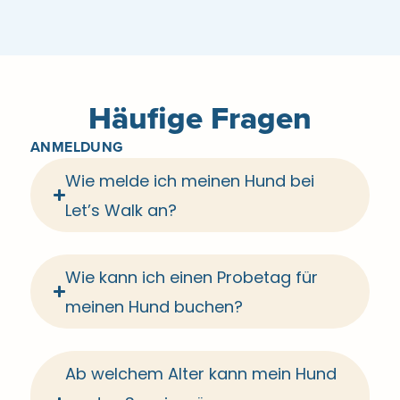
Häufige Fragen
ANMELDUNG
Wie melde ich meinen Hund bei
Let’s Walk an?
Wie kann ich einen Probetag für
meinen Hund buchen?
Ab welchem Alter kann mein Hund