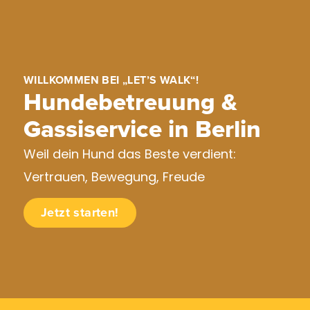
WILLKOMMEN BEI „LET’S WALK“!
Hundebetreuung &
Gassiservice in Berlin
Weil dein Hund das Beste verdient:
Vertrauen, Bewegung, Freude
Jetzt starten!