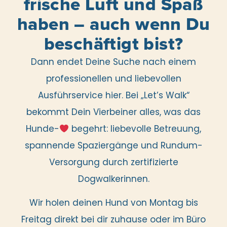
frische Luft und Spaß
haben – auch wenn Du
beschäftigt bist?
Dann endet Deine Suche nach einem
professionellen und liebevollen
Ausführservice hier. Bei „Let’s Walk“
bekommt Dein Vierbeiner alles, was das
Hunde-
begehrt: liebevolle Betreuung,
spannende Spaziergänge und Rundum-
Versorgung durch zertifizierte
Dogwalkerinnen.
Wir holen deinen Hund von Montag bis
Freitag direkt bei dir zuhause oder im Büro