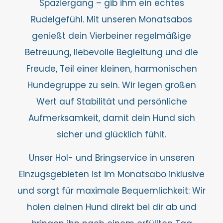
Spaziergang – gib ihm ein echtes
Rudelgefühl. Mit unseren Monatsabos
genießt dein Vierbeiner regelmäßige
Betreuung, liebevolle Begleitung und die
Freude, Teil einer kleinen, harmonischen
Hundegruppe zu sein. Wir legen großen
Wert auf Stabilität und persönliche
Aufmerksamkeit, damit dein Hund sich
sicher und glücklich fühlt.
Unser Hol- und Bringservice in unseren
Einzugsgebieten ist im Monatsabo inklusive
und sorgt für maximale Bequemlichkeit: Wir
holen deinen Hund direkt bei dir ab und