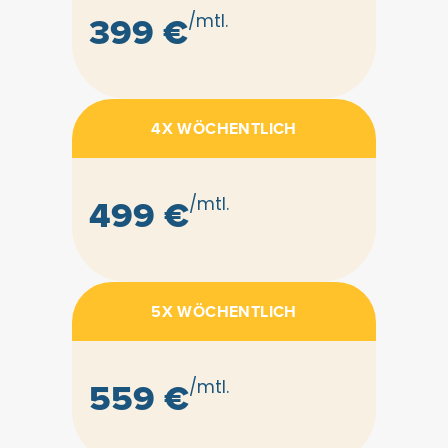
399 €
/mtl.
4X WÖCHENTLICH
499 €
/mtl.
5X WÖCHENTLICH
559 €
/mtl.