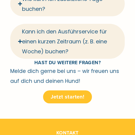
buchen?
Kann ich den Ausführservice für
einen kurzen Zeitraum (z. B. eine
Woche) buchen?
HAST DU WEITERE FRAGEN?
Melde dich gerne bei uns – wir freuen uns
auf dich und deinen Hund!
Jetzt starten!
KONTAKT