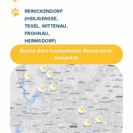
REINICKENDORF
(HEILIGENSEE,
TEGEL, WITTENAU,
FROHNAU,
HERMSDORF)
Buche dein kostenfreies Kennenlern-
Gespräch