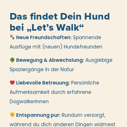
Das findet Dein Hund
bei „Let’s Walk“
Neue Freundschaften:
Spannende
Ausflüge mit (neuen) Hundefreunden
Bewegung & Abwechslung:
Ausgiebige
Spaziergänge in der Natur
Liebevolle Betreuung:
Persönliche
Aufmerksamkeit durch erfahrene
Dogwalkerinnen
Entspannung pur:
Rundum versorgt,
während du dich anderen Dingen widmest