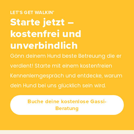
LET’S GET WALKIN’
Starte jetzt –
kostenfrei und
unverbindlich
Gönn deinem Hund beste Betreuung die er
verdient! Starte mit einem kostenfreien
Kennenlerngespräch und entdecke, warum
dein Hund bei uns glücklich sein wird.
Buche deine kostenlose Gassi-
Beratung