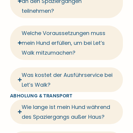
an den Spaziergängen
teilnehmen?
Welche Voraussetzungen muss
mein Hund erfüllen, um bei Let’s
Walk mitzumachen?
Was kostet der Ausführservice bei
Let’s Walk?
ABHOLUNG & TRANSPORT
Wie lange ist mein Hund während
des Spaziergangs außer Haus?