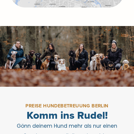
PREISE HUNDEBETREUUNG BERLIN
Komm ins Rudel!
Gönn deinem Hund mehr als nur einen