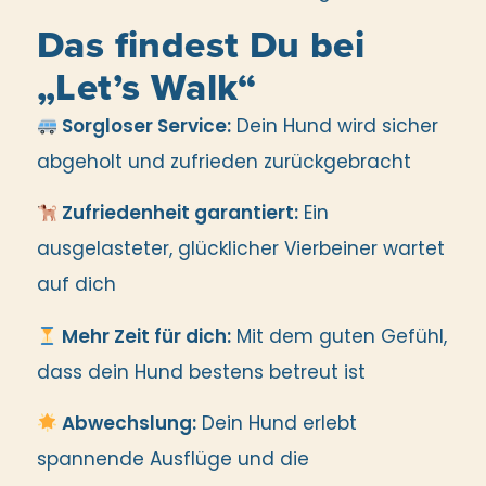
Das findest Du bei
„Let’s Walk“
Sorgloser Service:
Dein Hund wird sicher
abgeholt und zufrieden zurückgebracht
Zufriedenheit garantiert:
Ein
ausgelasteter, glücklicher Vierbeiner wartet
auf dich
Mehr Zeit für dich:
Mit dem guten Gefühl,
dass dein Hund bestens betreut ist
Abwechslung:
Dein Hund erlebt
spannende Ausflüge und die