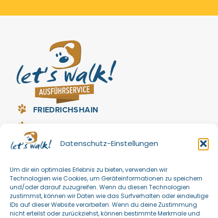
FRIEDRICHSHAIN
PRENZLAUER BERG
Datenschutz-Einstellungen
LICHTENBERG
REINICKENDORF (HEILIGENSEE, TEGEL,
Um dir ein optimales Erlebnis zu bieten, verwenden wir
WITTENAU, FROHNAU, HERMSDORF)
Technologien wie Cookies, um Geräteinformationen zu speichern
und/oder darauf zuzugreifen. Wenn du diesen Technologien
zustimmst, können wir Daten wie das Surfverhalten oder eindeutige
IDs auf dieser Website verarbeiten. Wenn du deine Zustimmung
nicht erteilst oder zurückziehst, können bestimmte Merkmale und